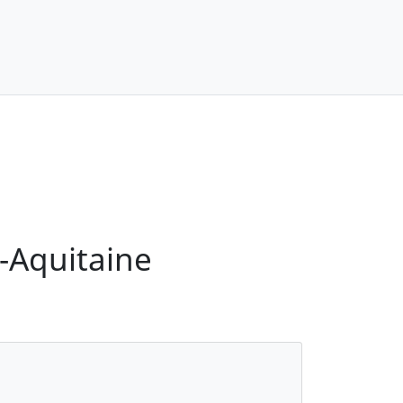
-Aquitaine